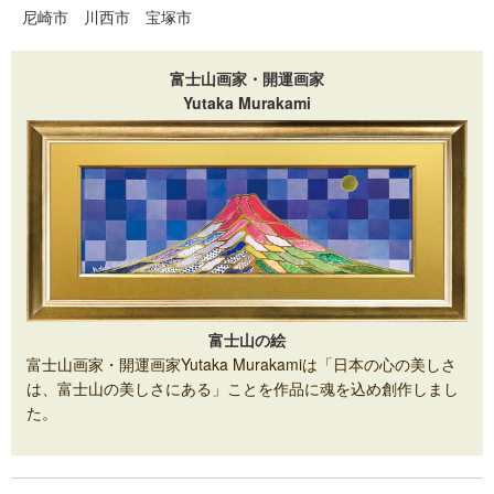
尼崎市
川西市
宝塚市
富士山画家・開運画家
Yutaka Murakami
富士山の絵
富士山画家・開運画家Yutaka Murakamiは「日本の心の美しさ
は、富士山の美しさにある」ことを作品に魂を込め創作しまし
た。