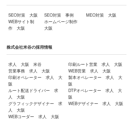
SEO対策 大阪
SEO対策 事例
MEO対策 大阪
WEBサイト制
ホームページ制作
作 大阪
大阪
株式会社米谷の採用情報
求人 大阪 米谷
印刷ルート営業 求人 大阪
営業事務 求人 大阪
WEB営業 求人 大阪
印刷オペレーター 求人 大
製本オペレーター 求人 大
阪
阪
ルート配送ドライバー 求
DTPオペレーター 求人 大
人 大阪
阪
グラフィックデザイナー 求
WEBデザイナー 求人 大阪
人 大阪
WEBコーダー 求人 大阪