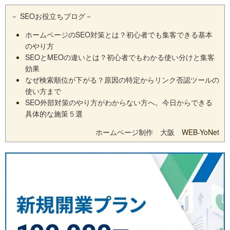
－
SEOお役立ちブログ
－
ホームページのSEO対策とは？初心者でも集客できる基本
のやり方
SEOとMEOの違いとは？初心者でもわかる使い分けと集客
効果
なぜ検索順位が下がる？原因の特定からリンク否認ツールの
使い方まで
SEO外部対策のやり方がわからない方へ。今日からできる
具体的な施策５選
ホームページ制作 大阪
WEB-YoNet