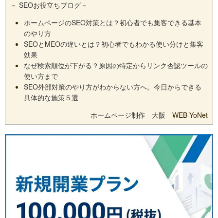
－
SEOお役立ちブログ
－
ホームページのSEO対策とは？初心者でも集客できる基本
のやり方
SEOとMEOの違いとは？初心者でもわかる使い分けと集客
効果
なぜ検索順位が下がる？原因の特定からリンク否認ツールの
使い方まで
SEO外部対策のやり方がわからない方へ。今日からできる
具体的な施策５選
ホームページ制作 大阪
WEB-YoNet