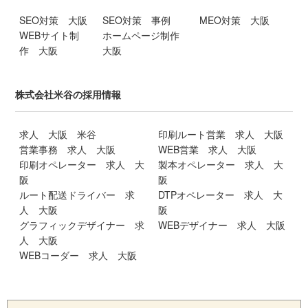
SEO対策 大阪
SEO対策 事例
MEO対策 大阪
WEBサイト制
ホームページ制作
作 大阪
大阪
株式会社米谷の採用情報
求人 大阪 米谷
印刷ルート営業 求人 大阪
営業事務 求人 大阪
WEB営業 求人 大阪
印刷オペレーター 求人 大
製本オペレーター 求人 大
阪
阪
ルート配送ドライバー 求
DTPオペレーター 求人 大
人 大阪
阪
グラフィックデザイナー 求
WEBデザイナー 求人 大阪
人 大阪
WEBコーダー 求人 大阪