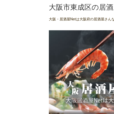
大阪市東成区の居酒
大阪・居酒屋Netは大阪府の居酒屋さ