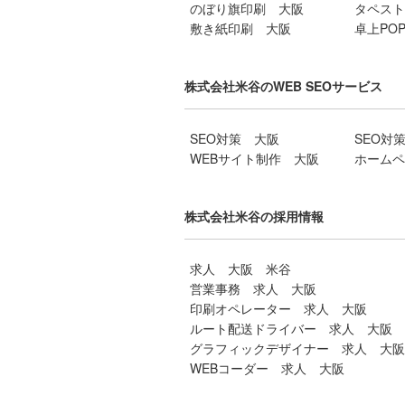
のぼり旗印刷 大阪
タペスト
敷き紙印刷 大阪
卓上PO
株式会社米谷のWEB SEOサービス
SEO対策 大阪
SEO対
WEBサイト制作 大阪
ホームペ
株式会社米谷の採用情報
求人 大阪 米谷
営業事務 求人 大阪
印刷オペレーター 求人 大阪
ルート配送ドライバー 求人 大阪
グラフィックデザイナー 求人 大阪
WEBコーダー 求人 大阪