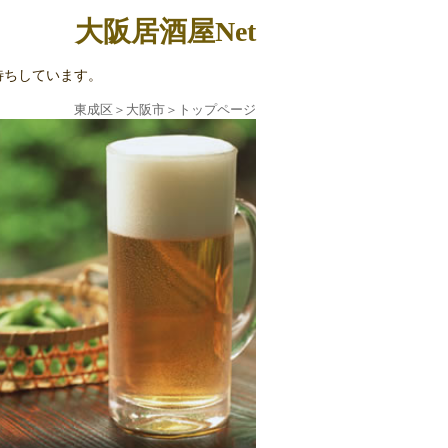
大阪居酒屋Net
待ちしています。
東成区
＞
大阪市
＞
トップページ