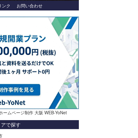
リンク
お問い合わせ
ホームページ制作 大阪 WEB-YoNet
リアで探す
市