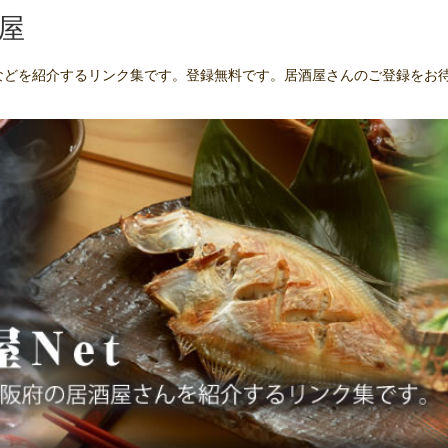
屋
んなどを紹介するリンク集です。登録無料です。居酒屋さんのご登録をお