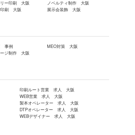
リー印刷 大阪
ノベルティ制作 大阪
P印刷 大阪
展示会装飾 大阪
策 事例
MEO対策 大阪
ージ制作 大阪
印刷ルート営業 求人 大阪
WEB営業 求人 大阪
製本オペレーター 求人 大阪
DTPオペレーター 求人 大阪
WEBデザイナー 求人 大阪