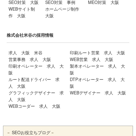
SEO対策 大阪
SEO対策 事例
MEO対策 大阪
WEBサイト制
ホームページ制作
作 大阪
大阪
株式会社米谷の採用情報
求人 大阪 米谷
印刷ルート営業 求人 大阪
営業事務 求人 大阪
WEB営業 求人 大阪
印刷オペレーター 求人 大
製本オペレーター 求人 大
阪
阪
ルート配送ドライバー 求
DTPオペレーター 求人 大
人 大阪
阪
グラフィックデザイナー 求
WEBデザイナー 求人 大阪
人 大阪
WEBコーダー 求人 大阪
－
SEOお役立ちブログ
－