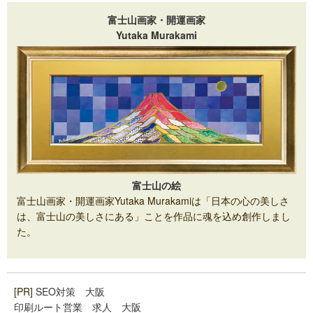
富士山画家・開運画家
Yutaka Murakami
富士山の絵
富士山画家・開運画家Yutaka Murakamiは「日本の心の美しさ
は、富士山の美しさにある」ことを作品に魂を込め創作しまし
た。
[PR]
SEO対策 大阪
印刷ルート営業 求人 大阪