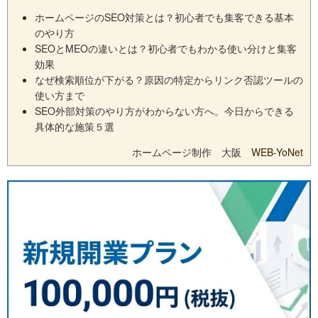
ホームページのSEO対策とは？初心者でも集客できる基本
のやり方
SEOとMEOの違いとは？初心者でもわかる使い分けと集客
効果
なぜ検索順位が下がる？原因の特定からリンク否認ツールの
使い方まで
SEO外部対策のやり方がわからない方へ。今日からできる
具体的な施策５選
ホームページ制作 大阪
WEB-YoNet