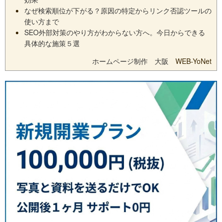
なぜ検索順位が下がる？原因の特定からリンク否認ツールの
使い方まで
SEO外部対策のやり方がわからない方へ。今日からできる
具体的な施策５選
ホームページ制作 大阪
WEB-YoNet