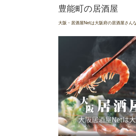
豊能町の居酒屋
大阪・居酒屋Netは大阪府の居酒屋さ