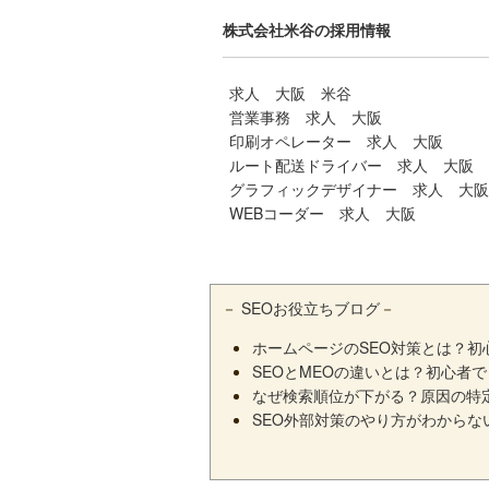
株式会社米谷の採用情報
求人 大阪 米谷
営業事務 求人 大阪
印刷オペレーター 求人 大阪
ルート配送ドライバー 求人 大阪
グラフィックデザイナー 求人 大阪
WEBコーダー 求人 大阪
－
SEOお役立ちブログ
－
ホームページのSEO対策とは？
SEOとMEOの違いとは？初心者
なぜ検索順位が下がる？原因の特
SEO外部対策のやり方がわから