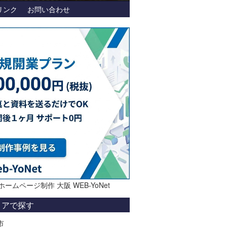
リンク
お問い合わせ
ホームページ制作 大阪 WEB-YoNet
リアで探す
市