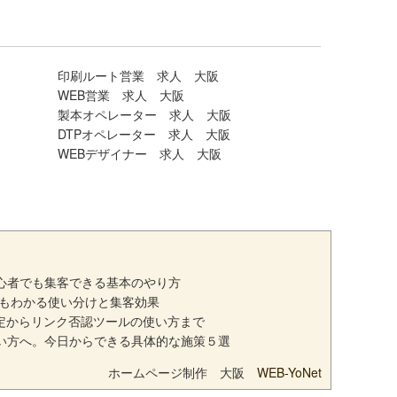
印刷ルート営業 求人 大阪
WEB営業 求人 大阪
製本オペレーター 求人 大阪
DTPオペレーター 求人 大阪
WEBデザイナー 求人 大阪
初心者でも集客できる基本のやり方
でもわかる使い分けと集客効果
定からリンク否認ツールの使い方まで
ない方へ。今日からできる具体的な施策５選
ホームページ制作 大阪
WEB-YoNet