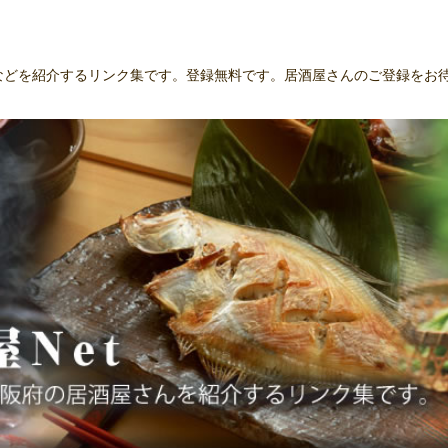
んなどを紹介するリンク集です。登録無料です。居酒屋さんのご登録をお