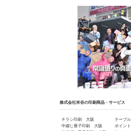
株式会社米谷の印刷商品・サービス
チラシ印刷 大阪
テーブル
中綴じ冊子印刷 大阪
ポイント