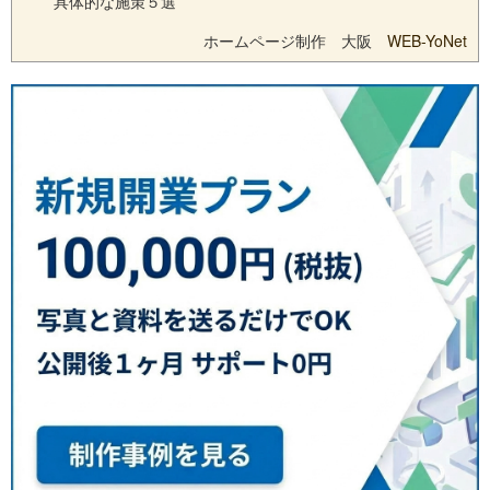
具体的な施策５選
ホームページ制作 大阪
WEB-YoNet