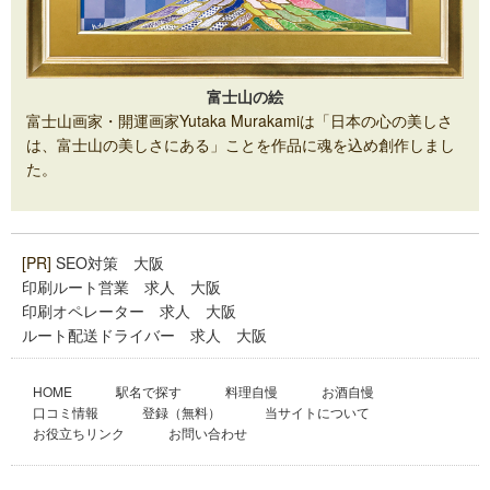
富士山の絵
富士山画家・開運画家Yutaka Murakamiは「日本の心の美しさ
は、富士山の美しさにある」ことを作品に魂を込め創作しまし
た。
[PR]
SEO対策 大阪
印刷ルート営業 求人 大阪
印刷オペレーター 求人 大阪
ルート配送ドライバー 求人 大阪
HOME
駅名で探す
料理自慢
お酒自慢
口コミ情報
登録（無料）
当サイトについて
お役立ちリンク
お問い合わせ