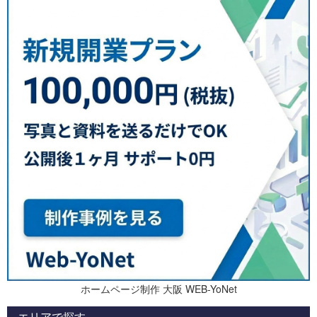
ホームページ制作 大阪 WEB-YoNet
エリアで探す