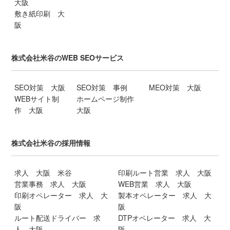
大阪
敷き紙印刷 大
阪
株式会社米谷のWEB SEOサービス
SEO対策 大阪
SEO対策 事例
MEO対策 大阪
WEBサイト制
ホームページ制作
作 大阪
大阪
株式会社米谷の採用情報
求人 大阪 米谷
印刷ルート営業 求人 大阪
営業事務 求人 大阪
WEB営業 求人 大阪
印刷オペレーター 求人 大
製本オペレーター 求人 大
阪
阪
ルート配送ドライバー 求
DTPオペレーター 求人 大
人 大阪
阪