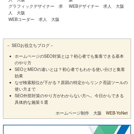
グラフィックデザイナー 求
WEBデザイナー 求人 大阪
人 大阪
WEBコーダー 求人 大阪
－
SEOお役立ちブログ
－
ホームページのSEO対策とは？初心者でも集客できる基本
のやり方
SEOとMEOの違いとは？初心者でもわかる使い分けと集客
効果
なぜ検索順位が下がる？原因の特定からリンク否認ツールの
使い方まで
SEO外部対策のやり方がわからない方へ。今日からできる
具体的な施策５選
ホームページ制作 大阪
WEB-YoNet