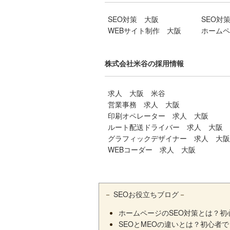
SEO対策 大阪
SEO対
WEBサイト制作 大阪
ホームペ
株式会社米谷の採用情報
求人 大阪 米谷
営業事務 求人 大阪
印刷オペレーター 求人 大阪
ルート配送ドライバー 求人 大阪
グラフィックデザイナー 求人 大阪
WEBコーダー 求人 大阪
－
SEOお役立ちブログ
－
ホームページのSEO対策とは？
SEOとMEOの違いとは？初心者