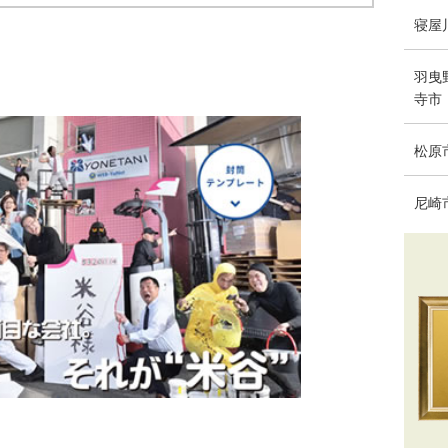
寝屋
羽曳
寺市
松原
尼崎