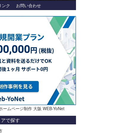
リンク
お問い合わせ
ホームページ制作 大阪 WEB-YoNet
リアで探す
市