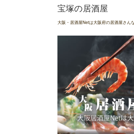
宝塚の居酒屋
大阪・居酒屋Netは大阪府の居酒屋さ