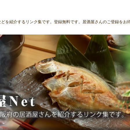
んなどを紹介するリンク集です。登録無料です。居酒屋さんのご登録をお