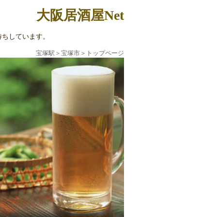
大阪居酒屋Net
待ちしています。
宝塚駅
＞
宝塚市
＞
トップページ