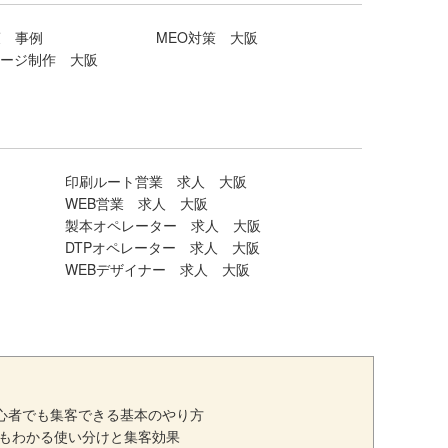
策 事例
MEO対策 大阪
ージ制作 大阪
印刷ルート営業 求人 大阪
WEB営業 求人 大阪
製本オペレーター 求人 大阪
DTPオペレーター 求人 大阪
WEBデザイナー 求人 大阪
初心者でも集客できる基本のやり方
でもわかる使い分けと集客効果