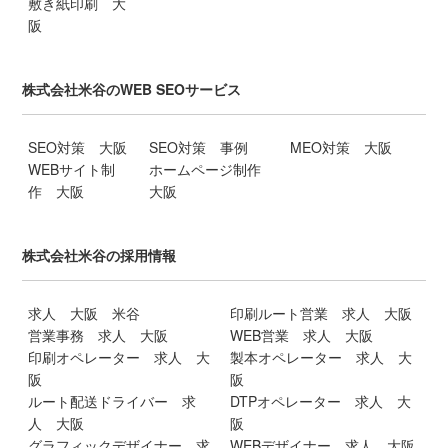
敷き紙印刷 大
阪
株式会社米谷のWEB SEOサービス
SEO対策 大阪
SEO対策 事例
MEO対策 大阪
WEBサイト制
ホームページ制作
作 大阪
大阪
株式会社米谷の採用情報
求人 大阪 米谷
印刷ルート営業 求人 大阪
営業事務 求人 大阪
WEB営業 求人 大阪
印刷オペレーター 求人 大
製本オペレーター 求人 大
阪
阪
ルート配送ドライバー 求
DTPオペレーター 求人 大
人 大阪
阪
グラフィックデザイナー 求
WEBデザイナー 求人 大阪