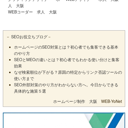
人 大阪
WEBコーダー 求人 大阪
－
SEOお役立ちブログ
－
ホームページのSEO対策とは？初心者でも集客できる基本
のやり方
SEOとMEOの違いとは？初心者でもわかる使い分けと集客
効果
なぜ検索順位が下がる？原因の特定からリンク否認ツールの
使い方まで
SEO外部対策のやり方がわからない方へ。今日からできる
具体的な施策５選
ホームページ制作 大阪
WEB-YoNet