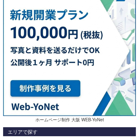
ホームページ制作 大阪 WEB-YoNet
エリアで探す