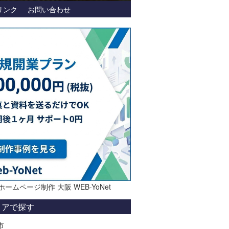
リンク
お問い合わせ
ホームページ制作 大阪 WEB-YoNet
リアで探す
市