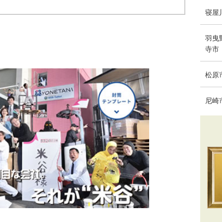
寝屋
羽曳
寺市
松原
尼崎