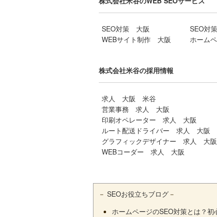
株式会社米谷のWEB SEOサービス
SEO対策 大阪
SEO対
WEBサイト制作 大阪
ホームペ
株式会社米谷の採用情報
求人 大阪 米谷
営業事務 求人 大阪
印刷オペレーター 求人 大阪
ルート配送ドライバー 求人 大阪
グラフィックデザイナー 求人 大阪
WEBコーダー 求人 大阪
－
SEOお役立ちブログ
－
ホームページのSEO対策とは？