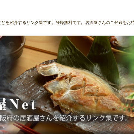
んなどを紹介するリンク集です。登録無料です。居酒屋さんのご登録をお