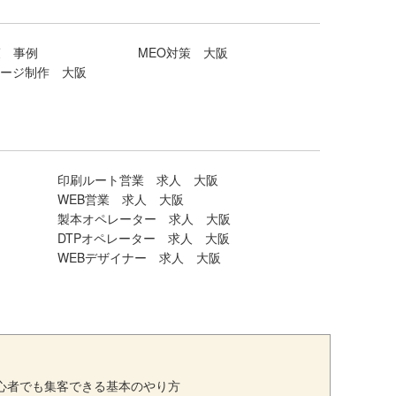
策 事例
MEO対策 大阪
ージ制作 大阪
印刷ルート営業 求人 大阪
WEB営業 求人 大阪
製本オペレーター 求人 大阪
DTPオペレーター 求人 大阪
WEBデザイナー 求人 大阪
初心者でも集客できる基本のやり方