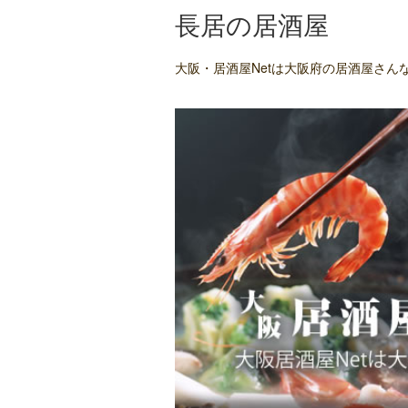
長居の居酒屋
大阪・居酒屋Netは大阪府の居酒屋さ